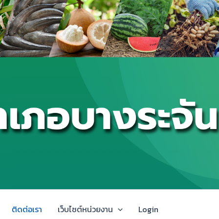
ติดต่อเรา
เว็บไซต์หน่วยงาน
Login