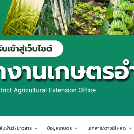
สัมพันธ์/ข่าวสาร
ข้อมูลเกษตร
เอกสาร/ดาวน์โหลด