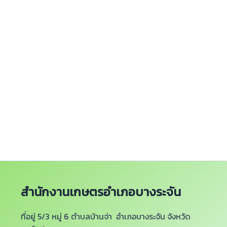
สำนักงานเกษตรอำเภอบางระจัน
ที่อยู่ 5/3 หมู่ 6 ตำบลบ้านจ่า อำเภอบางระจัน จังหวัด