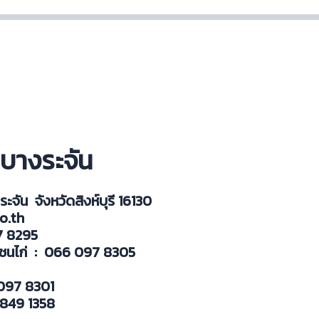
บางระจัน
ระจัน จังหวัดสิงห์บุรี 16130
o.th
น : 066 097 8295
ชนไก่ : 066 097 8305
 066 097 8306
ัด : 066 097 8301
ห์ : 095 849 1358