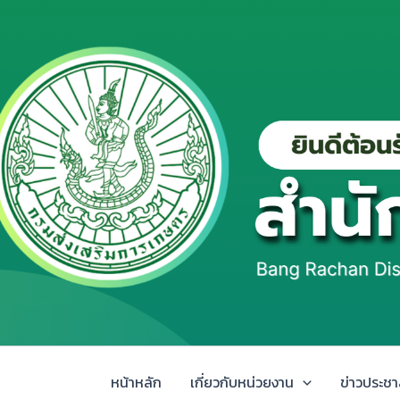
Skip
to
content
หน้าหลัก
เกี่ยวกับหน่วยงาน
ข่าวประชา