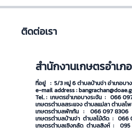
ติดต่อเรา
สำนักงานเกษตรอำเภอ
ที่อยู่ : 5/3 หมู่ 6 ตำบลบ้านจ่า อำเภอบาง
e-mail address : bangrachan@doae.g
Tel. : เกษตรอำเภอบางระจั
เกษตรตำบลสระแจง ตำบลแม่ลา ตำบลโพ
เกษตรตำบลพักทัน :
เกษตรตำบลบ้านจ่า ตำบลไม้ด
เกษตรตำบลเชิงกลัด ตำบลสิง