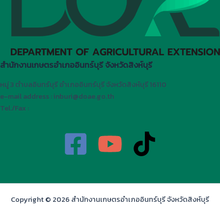
สำนักงานเกษตรอำเภออินทร์บุรี จังหวัดสิงห์บุรี
หมู่ 3 ตำบลอินทร์บุรี อำเภออินทร์บุรี จังหวัดสิงห์บุรี 16110
e-mail address : inburi@doae.go.th
Tel./Fax :
Copyright © 2026 สำนักงานเกษตรอำเภออินทร์บุรี จังหวัดสิงห์บุรี